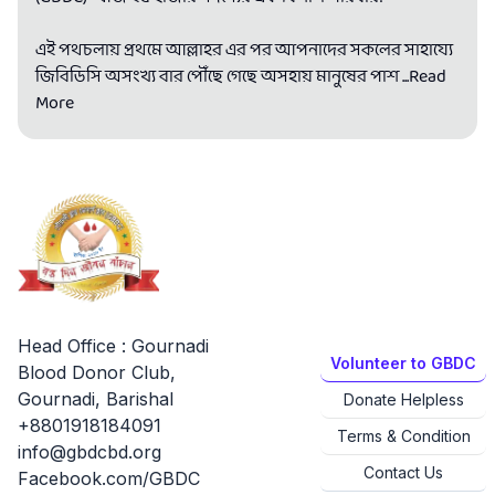
এই পথচলায় প্রথমে আল্লাহর এর পর আপনাদের সকলের সাহায্যে
জিবিডিসি অসংখ্য বার পৌঁছে গেছে অসহায় মানুষের পাশ
...Read
More
Head Office : Gournadi
Volunteer to GBDC
Blood Donor Club,
Gournadi, Barishal
Donate Helpless
+8801918184091
Terms & Condition
info@gbdcbd.org
Contact Us
Facebook.com/GBDC