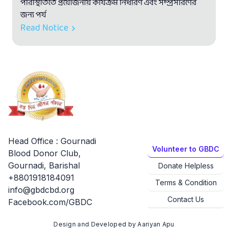
পরিস্থিতিতে প্রয়োজনীয় কার্যক্রম নির্ধারণ এবং সম্প্রসারণের
জন্য পর্য
Read Notice
Head Office : Gournadi
Volunteer to GBDC
Blood Donor Club,
Gournadi, Barishal
Donate Helpless
+8801918184091
Terms & Condition
info@gbdcbd.org
Contact Us
Facebook.com/GBDC
Design and Developed by
Aariyan Apu