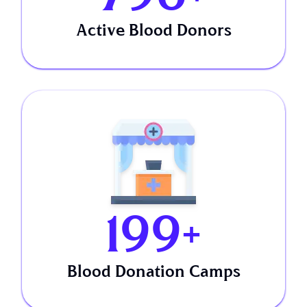
Active Blood Donors
200
+
Blood Donation Camps