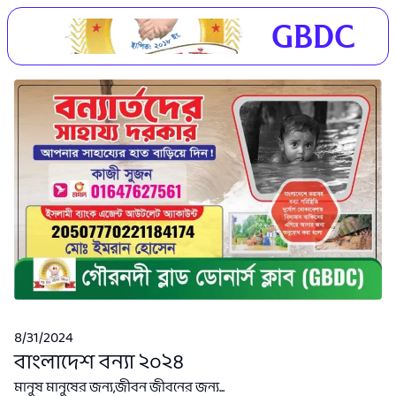
GBDC
8/31/2024
বাংলাদেশ বন্যা ২০২৪
মানুষ মানুষের জন্য,জীবন জীবনের জন্য...